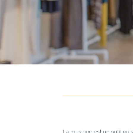
La musique est un outil pui