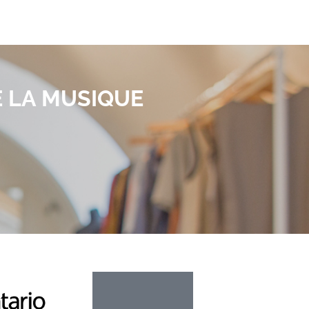
E LA MUSIQUE