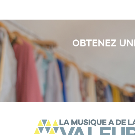
OBTENEZ UNE