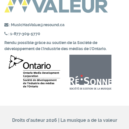
:
MusicHasValue@resound.ca
:
1-877-309-5770
Rendu possible grâce au soutien de la
Société de
développement de l'industrie des médias de l'Ontario.
Droits d'auteur 2026 | La musique a de la valeur