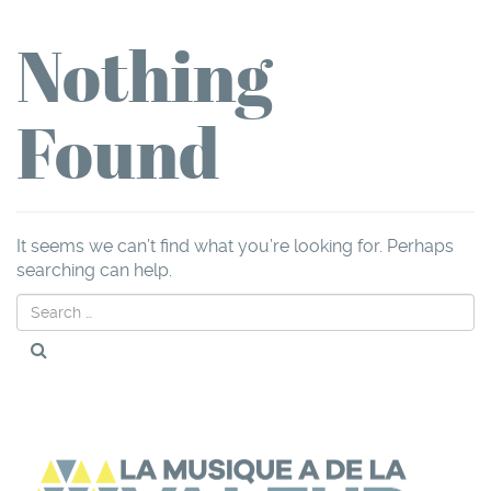
Nothing
Found
It seems we can’t find what you’re looking for. Perhaps
searching can help.