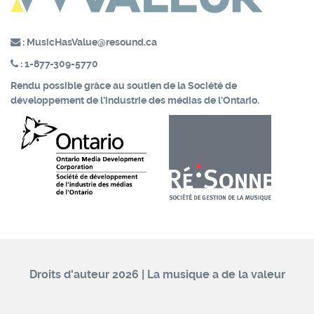
:
MusicHasValue@resound.ca
:
1-877-309-5770
Rendu possible grâce au soutien de la
Société de
développement de l'industrie des médias de l'Ontario.
Droits d'auteur 2026 | La musique a de la valeur