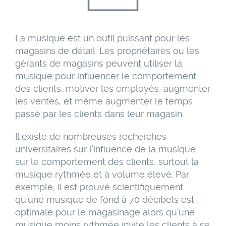
La musique est un outil puissant pour les
magasins de détail. Les propriétaires ou les
gérants de magasins peuvent utiliser la
musique pour influencer le comportement
des clients, motiver les employés, augmenter
les ventes, et même augmenter le temps
passé par les clients dans leur magasin.
Il existe de nombreuses recherches
universitaires sur l’influence de la musique
sur le comportement des clients, surtout la
musique rythmée et à volume élevé. Par
exemple, il est prouvé scientifiquement
qu’une musique de fond à 70 décibels est
optimale pour le magasinage alors qu’une
musique moins rythmée invite les clients à se