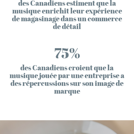
des Canadiens estiment que la
musique enrichit leur expérience
de magasinage dans un commerce
de détail
75%
des Canadiens croient que la
musique jouée par une entreprise a
des répercussions sur son image de
marque