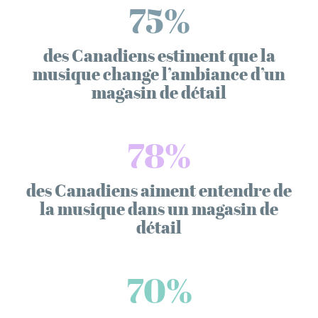
75%
des Canadiens estiment que la
musique change l’ambiance d’un
magasin de détail
78%
des Canadiens aiment entendre de
la musique dans un magasin de
détail
70%