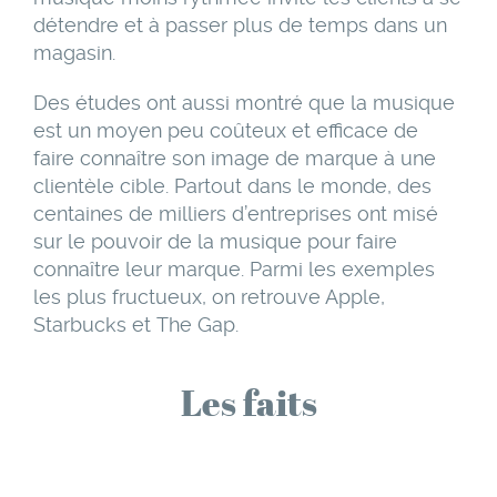
détendre et à passer plus de temps dans un
magasin.
Des études ont aussi montré que la musique
est un moyen peu coûteux et efficace de
faire connaître son image de marque à une
clientèle cible. Partout dans le monde, des
centaines de milliers d’entreprises ont misé
sur le pouvoir de la musique pour faire
connaître leur marque. Parmi les exemples
les plus fructueux, on retrouve Apple,
Starbucks et The Gap.
Les faits