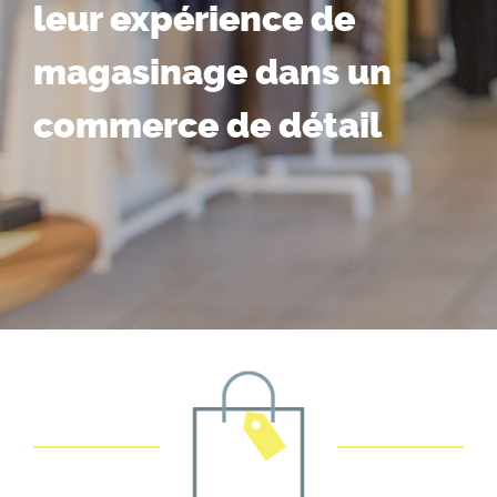
leur expérience de
magasinage dans un
commerce de détail