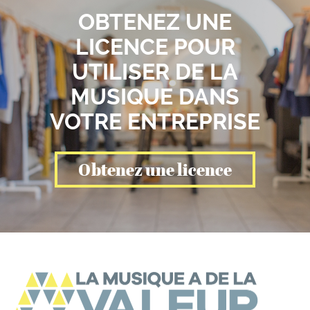
OBTENEZ UNE
LICENCE POUR
UTILISER DE LA
MUSIQUE DANS
VOTRE ENTREPRISE
Obtenez une licence