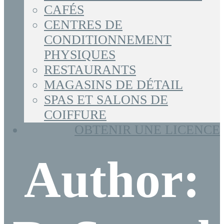
CAFÉS
CENTRES DE
CONDITIONNEMENT
PHYSIQUES
RESTAURANTS
MAGASINS DE DÉTAIL
SPAS ET SALONS DE
COIFFURE
OBTENIR UNE LICENCE
Author: