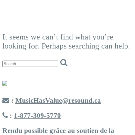
It seems we can’t find what you’re
looking for. Perhaps searching can help.
:
MusicHasValue@resound.ca
:
1-877-309-5770
Rendu possible grâce au soutien de la